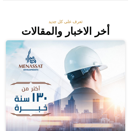
تعرف على كل جديد
أخر الاخبار والمقالات