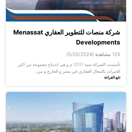
شركة منصات للتطوير العقاري Menassat
Developments
129 مشاهدة
(5/25/2024)
تأسست الشركة سنة 2021 م و هي اندماج مجموعة من اكبر
الخبرات بالمجال العقاري في مصر و الخارج و من…
تابع القراءة