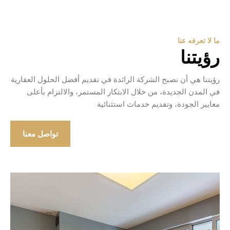
ما لا تعرفه عنا
رؤيتنا
رؤيتنا هي أن نصبح الشركة الرائدة في تقديم أفضل الحلول العقارية
في المدن الجديدة، من خلال الابتكار المستمر، والالتزام بأعلى
معايير الجودة، وتقديم خدمات استثنائية
تواصل معنا