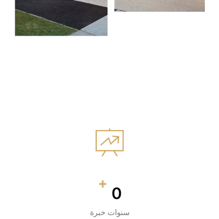
+
0
سنوات خبرة