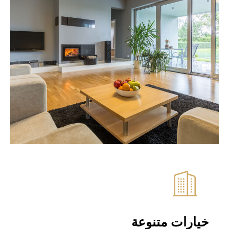
خيارات متنوعة