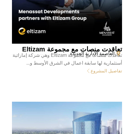
تعاقدت منصات مع مجموعة Eltizam
العاصمة الإدارية الجديدة
تعاقدت منصات مع مجموعة Eltizam وهي شركة إماراتية
أستثمارية لها سابقة اعمال في الشرق الأوسط و...
تفاصيل المشروع