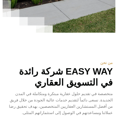
من نحن
EASY WAY شركة رائدة
في التسويق العقاري
متخصصة في تقديم حلول عقارية مبتكرة ومتكاملة في المدن
الجديدة. نسعى دائماً لتقديم خدمات عالية الجودة من خلال فريق
من أفضل المستشارين العقاريين المتخصصين، بهدف تحقيق رضا
عملائنا ومساعدتهم في الوصول إلى استثماراتهم المثلى.