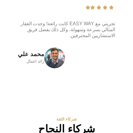
تجربتي مع EASY WAY كانت رائعة! وجدت العقار
المثالي بسرعة وسهولة، وكل ذلك بفضل فريق
الاستشاريين المحترفين.
محمد علي
رائد اعمال
شركاء الثقة
شركاء النجاح