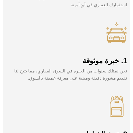
استثمارك العقاري في أيدٍ أمينة.
1. خبرة موثوقة
نحن نمتلك سنوات من الخبرة في السوق العقاري، مما يتيح لنا
تقديم مشورة دقيقة ومبنية على معرفة عميقة بالسوق.