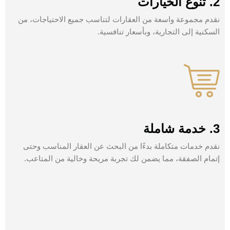
2. تنوع الخيارات
نقدم مجموعة واسعة من العقارات لتناسب جميع الاحتياجات، من
السكنية إلى التجارية، وبأسعار تنافسية.
3. خدمة شاملة
نقدم خدمات متكاملة بدءًا من البحث عن العقار المناسب وحتى
إتمام الصفقة، مما يضمن لك تجربة مريحة وخالية من المتاعب.