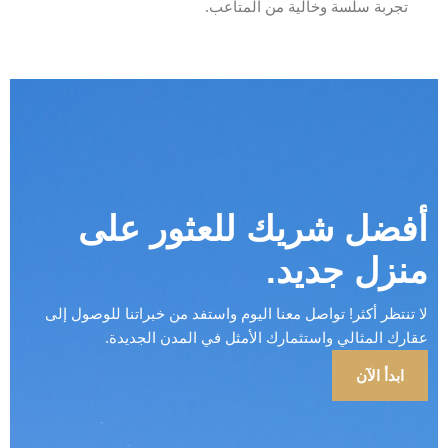
تجربة سلسة وخالية من المتاعب.
أفضل شريك للعثور على
منزل جديد.
لا تنتظر أكثر! تواصل معنا اليوم واستفد من خبراتنا للوصول إلى
عقارك المثالي واستثمارك الأمثل في المدن الجديدة.
ابدأ الآن