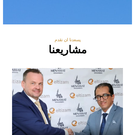
يسعدنا ان نقدم
مشاريعنا