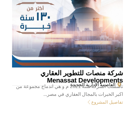
شركة منصات للتطوير العقاري
Menassat Developments
العاصمة الإدارية الجديدة
تأسست الشركة سنة 2021 م و هي اندماج مجموعة من
اكبر الخبرات بالمجال العقاري في مصر...
تفاصيل المشروع