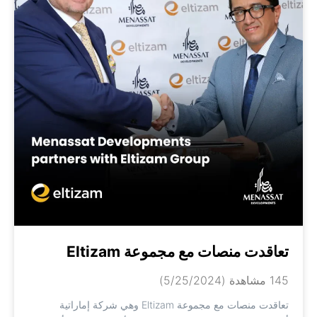
تعاقدت منصات مع مجموعة Eltizam
145 مشاهدة
(5/25/2024)
تعاقدت منصات مع مجموعة Eltizam وهي شركة إماراتية