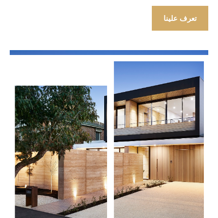
تعرف علينا