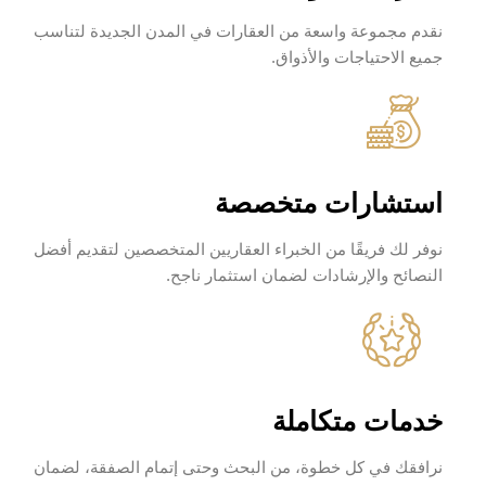
نقدم مجموعة واسعة من العقارات في المدن الجديدة لتناسب
جميع الاحتياجات والأذواق.
استشارات متخصصة
نوفر لك فريقًا من الخبراء العقاريين المتخصصين لتقديم أفضل
النصائح والإرشادات لضمان استثمار ناجح.
خدمات متكاملة
نرافقك في كل خطوة، من البحث وحتى إتمام الصفقة، لضمان